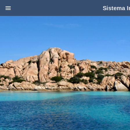
Sistema I