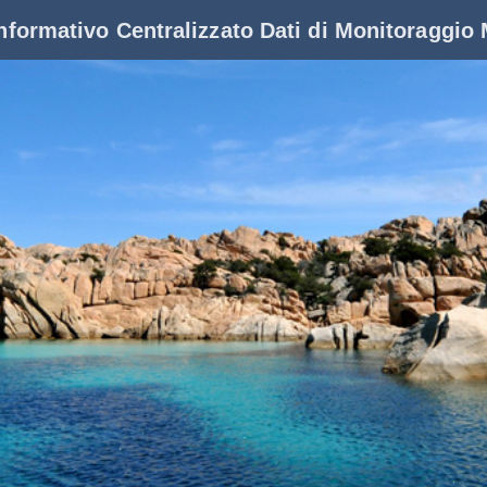
nformativo Centralizzato Dati di Monitoraggi